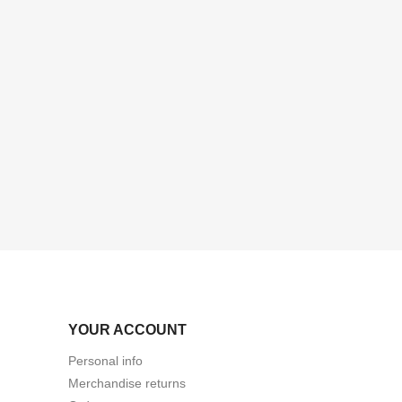
YOUR ACCOUNT
Personal info
Merchandise returns